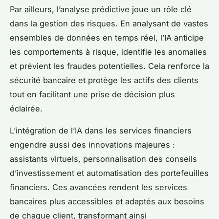
Par ailleurs, l’analyse prédictive joue un rôle clé
dans la gestion des risques. En analysant de vastes
ensembles de données en temps réel, l’IA anticipe
les comportements à risque, identifie les anomalies
et prévient les fraudes potentielles. Cela renforce la
sécurité bancaire et protège les actifs des clients
tout en facilitant une prise de décision plus
éclairée.
L’intégration de l’IA dans les services financiers
engendre aussi des innovations majeures :
assistants virtuels, personnalisation des conseils
d’investissement et automatisation des portefeuilles
financiers. Ces avancées rendent les services
bancaires plus accessibles et adaptés aux besoins
de chaque client, transformant ainsi