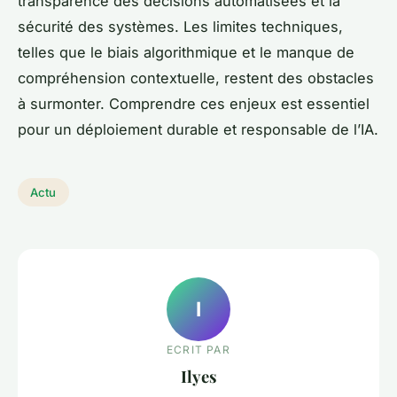
transparence des décisions automatisées et la
sécurité des systèmes. Les limites techniques,
telles que le biais algorithmique et le manque de
compréhension contextuelle, restent des obstacles
à surmonter. Comprendre ces enjeux est essentiel
pour un déploiement durable et responsable de l’IA.
Actu
I
ECRIT PAR
Ilyes