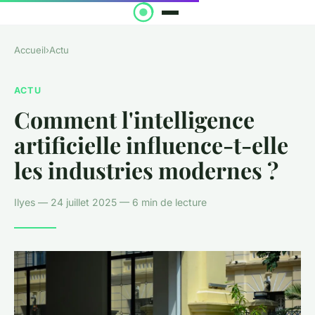
Accueil
›
Actu
ACTU
Comment l'intelligence
artificielle influence-t-elle
les industries modernes ?
Ilyes — 24 juillet 2025 — 6 min de lecture