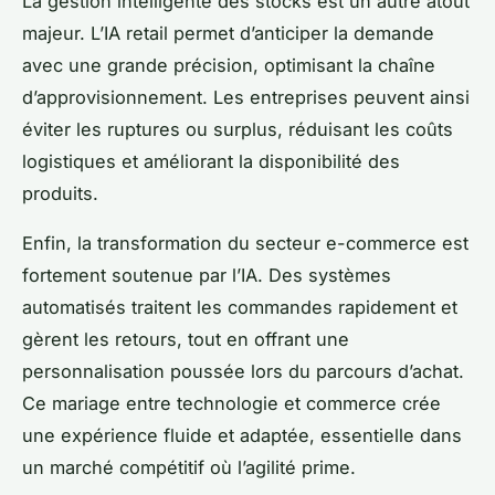
La gestion intelligente des stocks est un autre atout
majeur. L’IA retail permet d’anticiper la demande
avec une grande précision, optimisant la chaîne
d’approvisionnement. Les entreprises peuvent ainsi
éviter les ruptures ou surplus, réduisant les coûts
logistiques et améliorant la disponibilité des
produits.
Enfin, la transformation du secteur e-commerce est
fortement soutenue par l’IA. Des systèmes
automatisés traitent les commandes rapidement et
gèrent les retours, tout en offrant une
personnalisation poussée lors du parcours d’achat.
Ce mariage entre technologie et commerce crée
une expérience fluide et adaptée, essentielle dans
un marché compétitif où l’agilité prime.