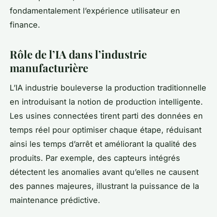
fondamentalement l’expérience utilisateur en
finance.
Rôle de l’IA dans l’industrie
manufacturière
L’IA industrie bouleverse la production traditionnelle
en introduisant la notion de production intelligente.
Les usines connectées tirent parti des données en
temps réel pour optimiser chaque étape, réduisant
ainsi les temps d’arrêt et améliorant la qualité des
produits. Par exemple, des capteurs intégrés
détectent les anomalies avant qu’elles ne causent
des pannes majeures, illustrant la puissance de la
maintenance prédictive.