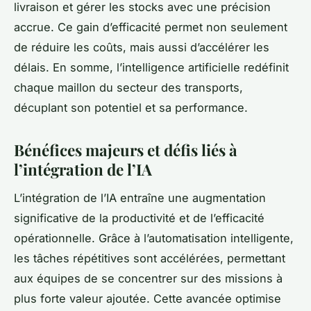
livraison et gérer les stocks avec une précision
accrue. Ce gain d’efficacité permet non seulement
de réduire les coûts, mais aussi d’accélérer les
délais. En somme, l’intelligence artificielle redéfinit
chaque maillon du secteur des transports,
décuplant son potentiel et sa performance.
Bénéfices majeurs et défis liés à
l’intégration de l’IA
L’intégration de l’IA entraîne une augmentation
significative de la productivité et de l’efficacité
opérationnelle. Grâce à l’automatisation intelligente,
les tâches répétitives sont accélérées, permettant
aux équipes de se concentrer sur des missions à
plus forte valeur ajoutée. Cette avancée optimise