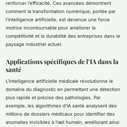
renforcer l’efficacité. Ces avancées démontrent
comment la transformation numérique, portée par
l’intelligence artificielle, est devenue une force
motrice incontournable pour améliorer la
compétitivité et la durabilité des entreprises dans le
paysage industriel actuel.
Applications spécifiques de l’IA dans la
santé
L’intelligence artificielle médicale révolutionne le
domaine du diagnostic en permettant une détection
plus rapide et précise des pathologies. Par
exemple, les algorithmes d’IA santé analysent des
millions de dossiers médicaux pour identifier des
anomalies invisibles à l’œil humain, améliorant ainsi