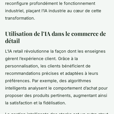
reconfigure profondément le fonctionnement
industriel, plaçant l’IA industrie au cœur de cette
transformation.
Utilisation de l’IA dans le commerce de
détail
L’IA retail révolutionne la façon dont les enseignes
gèrent l’expérience client. Grâce à la
personnalisation, les clients bénéficient de
recommandations précises et adaptées à leurs
préférences. Par exemple, des algorithmes
intelligents analysent le comportement d’achat pour
proposer des produits pertinents, augmentant ainsi
la satisfaction et la fidélisation.