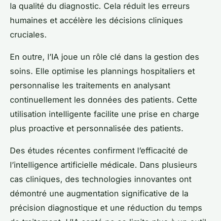
la qualité du diagnostic. Cela réduit les erreurs
humaines et accélère les décisions cliniques
cruciales.
En outre, l’IA joue un rôle clé dans la gestion des
soins. Elle optimise les plannings hospitaliers et
personnalise les traitements en analysant
continuellement les données des patients. Cette
utilisation intelligente facilite une prise en charge
plus proactive et personnalisée des patients.
Des études récentes confirment l’efficacité de
l’intelligence artificielle médicale. Dans plusieurs
cas cliniques, des technologies innovantes ont
démontré une augmentation significative de la
précision diagnostique et une réduction du temps