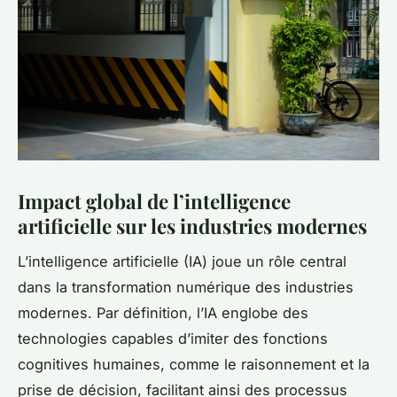
Impact global de l’intelligence
artificielle sur les industries modernes
L’intelligence artificielle (IA) joue un rôle central
dans la transformation numérique des industries
modernes. Par définition, l’IA englobe des
technologies capables d’imiter des fonctions
cognitives humaines, comme le raisonnement et la
prise de décision, facilitant ainsi des processus