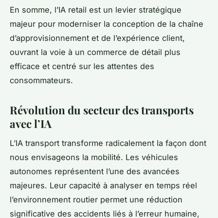
En somme, l’IA retail est un levier stratégique
majeur pour moderniser la conception de la chaîne
d’approvisionnement et de l’expérience client,
ouvrant la voie à un commerce de détail plus
efficace et centré sur les attentes des
consommateurs.
Révolution du secteur des transports
avec l’IA
L’IA transport transforme radicalement la façon dont
nous envisageons la mobilité. Les véhicules
autonomes représentent l’une des avancées
majeures. Leur capacité à analyser en temps réel
l’environnement routier permet une réduction
significative des accidents liés à l’erreur humaine,