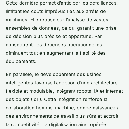
Cette dernière permet d’anticiper les défaillances,
limitant les coûts imprévus liés aux arrêts de
machines. Elle repose sur l’analyse de vastes
ensembles de données, ce qui garantit une prise
de décision plus précise et opportune. Par
conséquent, les dépenses opérationnelles
diminuent tout en augmentant la fiabilité des
équipements.
En parallèle, le développement des usines
intelligentes favorise l’adoption d’une architecture
flexible et modulable, intégrant robots, IA et Internet
des objets (IoT). Cette intégration renforce la
collaboration homme-machine, donne naissance à
des environnements de travail plus sûrs et accroît
la compétitivité. La digitalisation ainsi opérée