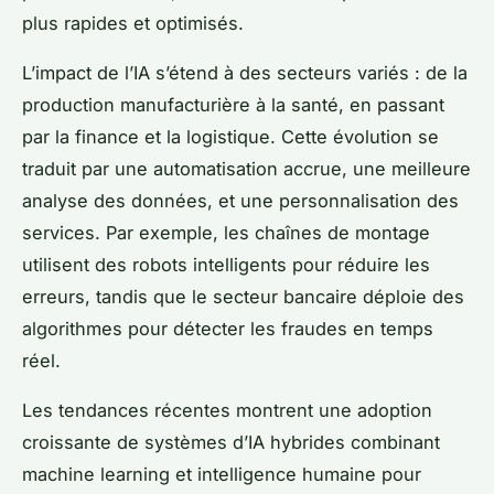
plus rapides et optimisés.
L’impact de l’IA s’étend à des secteurs variés : de la
production manufacturière à la santé, en passant
par la finance et la logistique. Cette évolution se
traduit par une automatisation accrue, une meilleure
analyse des données, et une personnalisation des
services. Par exemple, les chaînes de montage
utilisent des robots intelligents pour réduire les
erreurs, tandis que le secteur bancaire déploie des
algorithmes pour détecter les fraudes en temps
réel.
Les tendances récentes montrent une adoption
croissante de systèmes d’IA hybrides combinant
machine learning et intelligence humaine pour