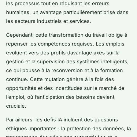
les processus tout en réduisant les erreurs
humaines, un avantage particulièrement prisé dans
les secteurs industriels et services.
Cependant, cette transformation du travail oblige à
repenser les compétences requises. Les emplois
évoluent vers des profils davantage axés sur la
gestion et la supervision des systèmes intelligents,
ce qui pousse à la reconversion et à la formation
continue. Cette mutation génère à la fois des
opportunités et des incertitudes sur le marché de
l’emploi, où l’anticipation des besoins devient
cruciale.
Par ailleurs, les défis IA incluent des questions
éthiques importantes : la protection des données, la