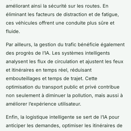
améliorant ainsi la sécurité sur les routes. En
éliminant les facteurs de distraction et de fatigue,
ces véhicules offrent une conduite plus sûre et
fluide.
Par ailleurs, la gestion du trafic bénéficie également
des progrès de l’IA. Les systèmes intelligents
analysent les flux de circulation et ajustent les feux
et itinéraires en temps réel, réduisant
embouteillages et temps de trajet. Cette
optimisation du transport public et privé contribue
non seulement à diminuer la pollution, mais aussi à
améliorer l’expérience utilisateur.
Enfin, la logistique intelligente se sert de l’IA pour
anticiper les demandes, optimiser les itinéraires de