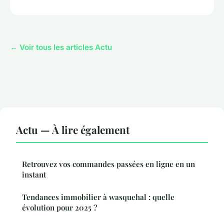
← Voir tous les articles Actu
Actu — À lire également
Retrouvez vos commandes passées en ligne en un
instant
Tendances immobilier à wasquehal : quelle
évolution pour 2025 ?