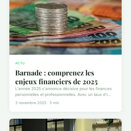
ACTU
Barnade : comprenez les
enjeux financiers de 2025
L'année 2025 s'annonce décisive pour les finances
personnelles et professionnelles. Avec un taux d'i...
3 novembre 2025 · 5 min