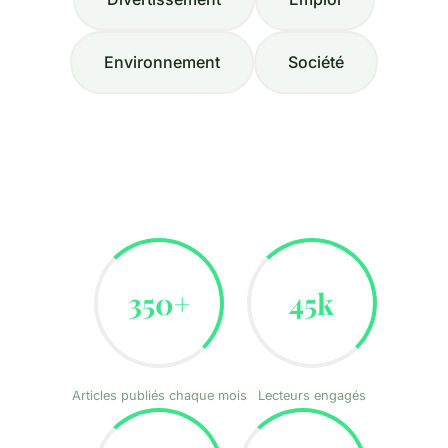
Environnement
Société
350+
45k
Articles publiés chaque mois
Lecteurs engagés