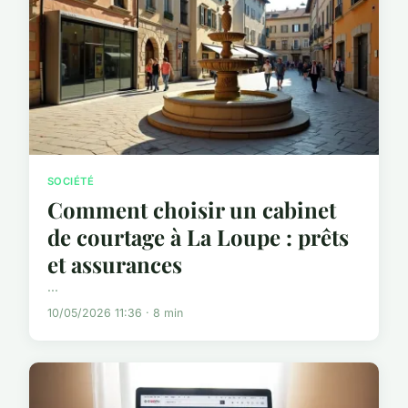
SOCIÉTÉ
Comment choisir un cabinet
de courtage à La Loupe : prêts
et assurances
...
10/05/2026 11:36 · 8 min