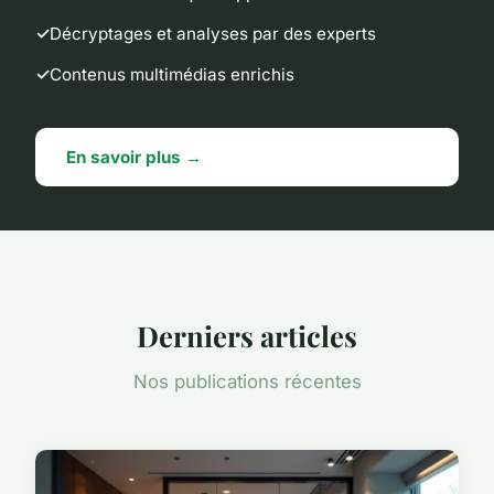
Décryptages et analyses par des experts
Contenus multimédias enrichis
En savoir plus →
Derniers articles
Nos publications récentes