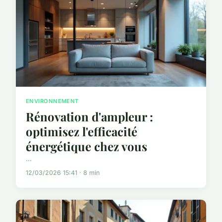
ENVIRONNEMENT
Rénovation d'ampleur :
optimisez l'efficacité
énergétique chez vous
...
12/03/2026 15:41 · 8 min