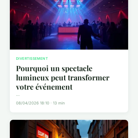
DIVERTISSEMENT
Pourquoi un spectacle
lumineux peut transformer
votre événement
...
08/04/2026 18:10 · 13 min