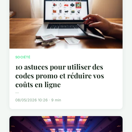
SOCIÉTÉ
10 astuces pour utiliser des
codes promo et réduire vos
coûts en ligne
...
08/05/2026 10:26 · 9 min