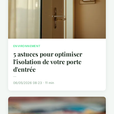
ENVIRONNEMENT
5 astuces pour optimiser
l'isolation de votre porte
d'entrée
...
06/05/2026 08:23 · 11 min