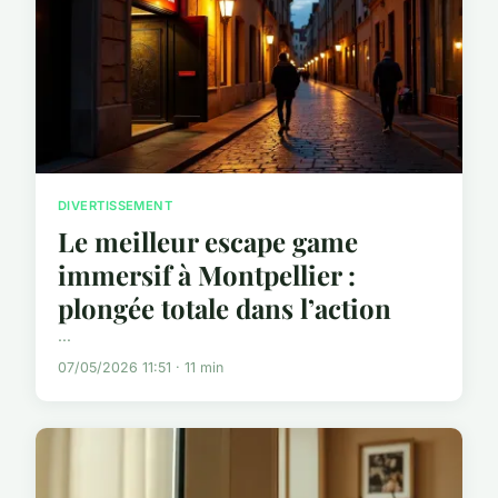
DIVERTISSEMENT
Le meilleur escape game
immersif à Montpellier :
plongée totale dans l’action
...
07/05/2026 11:51 · 11 min