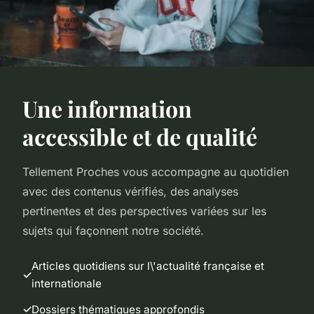
Une information
accessible et de qualité
Tellement Proches vous accompagne au quotidien
avec des contenus vérifiés, des analyses
pertinentes et des perspectives variées sur les
sujets qui façonnent notre société.
Articles quotidiens sur l\'actualité française et
internationale
Dossiers thématiques approfondis